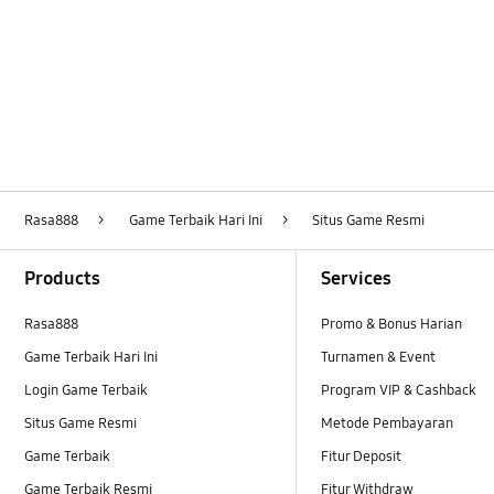
Layer Popup Close
Rasa888
>
Game Terbaik Hari Ini
>
Situs Game Resmi
Footer Navigation
Products
Services
Rasa888
Promo & Bonus Harian
Game Terbaik Hari Ini
Turnamen & Event
Login Game Terbaik
Program VIP & Cashback
Situs Game Resmi
Metode Pembayaran
Game Terbaik
Fitur Deposit
Game Terbaik Resmi
Fitur Withdraw