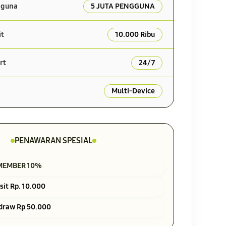
gguna
5 JUTA PENGGUNA
it
10.000 Ribu
rt
24/7
Multi-Device
PENAWARAN SPESIAL
MEMBER 10%
it Rp. 10.000
draw Rp 50.000