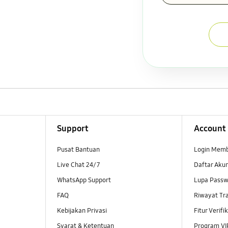
Support
Account
Pusat Bantuan
Login Mem
Live Chat 24/7
Daftar Aku
WhatsApp Support
Lupa Passw
FAQ
Riwayat Tr
Kebijakan Privasi
Fitur Verifi
Syarat & Ketentuan
Program VI