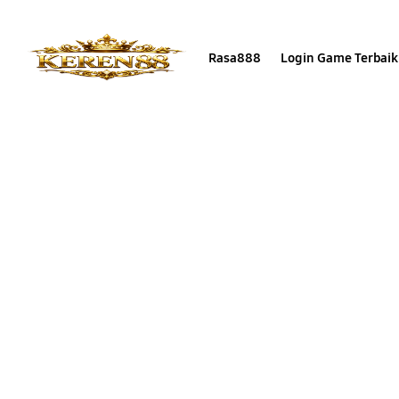
Skip
to
content
Rasa888
Login Game Terbaik