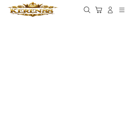
Skip
to
Cari
Troli
Login
Navigation
content