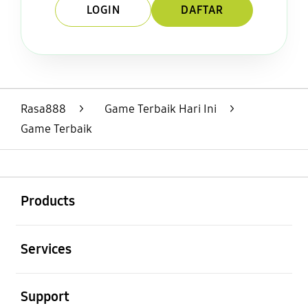
LOGIN
DAFTAR
Layer Popup Close
Rasa888
>
Game Terbaik Hari Ini
>
Game Terbaik
Buka
Footer Navigation
Products
Buka
Services
Buka
Support