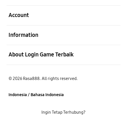
Buka
Account
Buka
Information
Buka
About Login Game Terbaik
© 2026 Rasa888. All rights reserved.
Indonesia / Bahasa Indonesia
Ingin Tetap Terhubung?