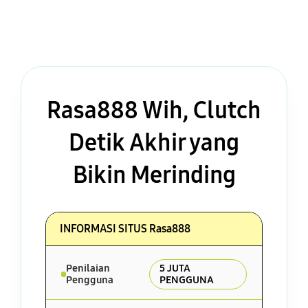
Rasa888 Wih, Clutch
Detik Akhir yang
Bikin Merinding
INFORMASI SITUS Rasa888
Penilaian
5 JUTA
Pengguna
PENGGUNA