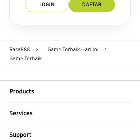
LOGIN
DAFTAR
Layer Popup Close
Rasa888
>
Game Terbaik Hari Ini
>
Game Terbaik
Buka
Footer Navigation
Products
Buka
Services
Buka
Support