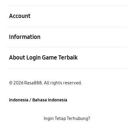
Buka
Account
Buka
Information
Buka
About Login Game Terbaik
© 2026 Rasa888. All rights reserved.
Indonesia / Bahasa Indonesia
Ingin Tetap Terhubung?