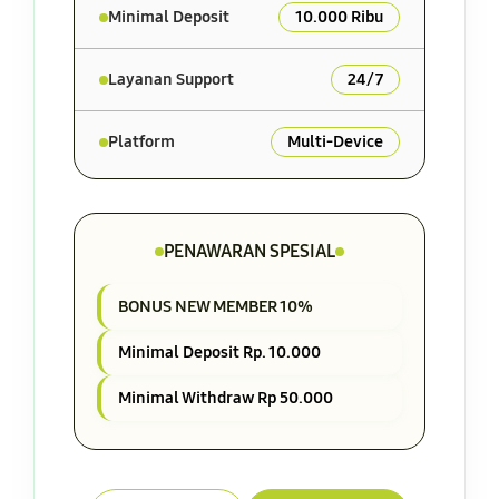
Minimal Deposit
10.000 Ribu
Layanan Support
24/7
Platform
Multi-Device
PENAWARAN SPESIAL
BONUS NEW MEMBER 10%
Minimal Deposit Rp. 10.000
Minimal Withdraw Rp 50.000