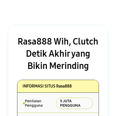
Rasa888 Wih, Clutch
Detik Akhir yang
Bikin Merinding
INFORMASI SITUS Rasa888
Penilaian
5 JUTA
Pengguna
PENGGUNA