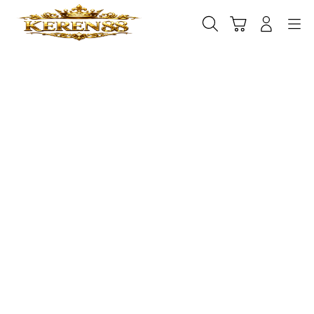
Skip
to
Cari
Troli
Login
Navigation
content