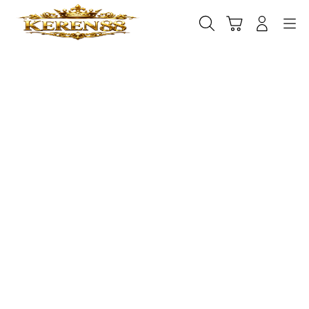
Skip
to
Cari
Troli
Login
Navigation
content